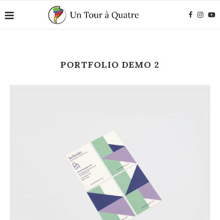
PORTFOLIO DEMO 2