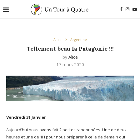
Alice
Argentine
Tellement beau la Patagonie !!!
by
Alice
17 mars 2020
Vendredi 31 Janvier
Aujourd’hui nous avons fait 2 petites randonnées. Une de deux
heures et une de 1H pour nous préparer à celle de demain qui