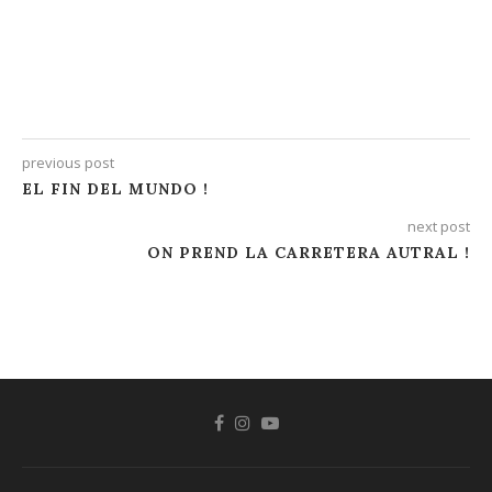
previous post
EL FIN DEL MUNDO !
next post
ON PREND LA CARRETERA AUTRAL !