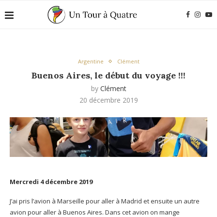
Argentine
Clément
Buenos Aires, le début du voyage !!!
by
Clément
20 décembre 2019
Mercredi 4 décembre 2019
J’ai pris l’avion à Marseille pour aller à Madrid et ensuite un autre
avion pour aller à Buenos Aires. Dans cet avion on mange