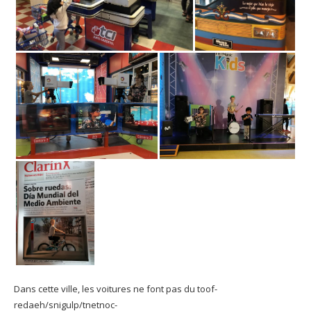
Dans cette ville, les voitures ne font pas du
toof-
redaeh/snigulp/tnetnoc-