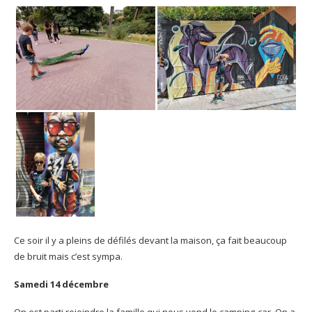
Ce soir il y a pleins de défilés devant la maison, ça fait beaucoup
de bruit mais c’est sympa.
Samedi 14 décembre