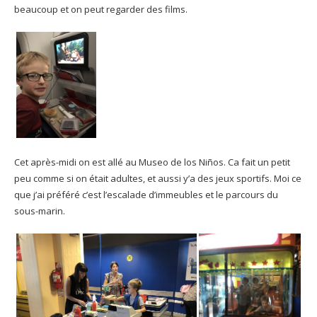
beaucoup et on peut regarder des films.
Cet après-midi on est allé au Museo de los Niños. Ca fait un petit
peu comme si on était adultes, et aussi y’a des jeux sportifs. Moi ce
que j’ai préféré c’est l’escalade d’immeubles et le parcours du
sous-marin.